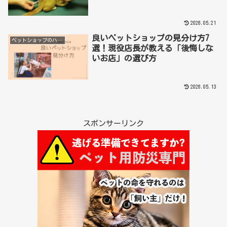
2026.05.21
良いペットショップの見分け方7
ペットショップのハナシ
選！現役店長が教える「後悔しな
いお店」の選び方
2026.05.13
スポンサーリンク