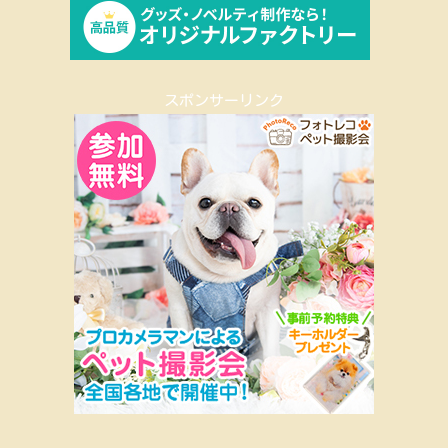
スポンサーリンク