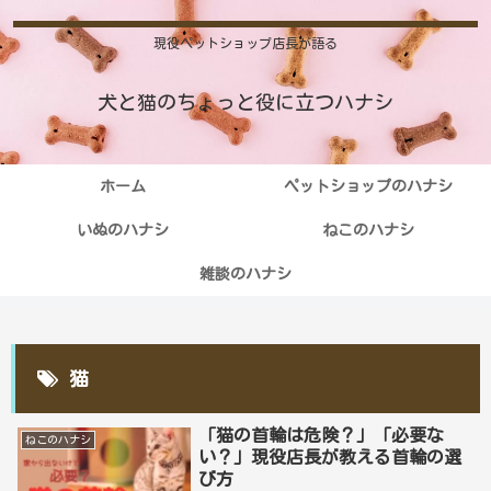
現役ペットショップ店長が語る
犬と猫のちょっと役に立つハナシ
ホーム
ペットショップのハナシ
いぬのハナシ
ねこのハナシ
雑談のハナシ
猫
「猫の首輪は危険？」「必要な
ねこのハナシ
い？」現役店長が教える首輪の選
び方