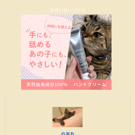
スポンサーリンク
のあち