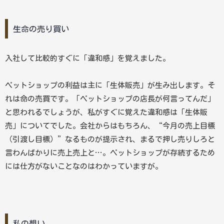
生命の売り買い
入社して比較的すぐに「違和感」を覚えました。
ペットショップの利益は主に「生体販売」が生み出します。そ
れは命の売買です。「ペットショップの店長が何言ってんだ」
と思われるでしょうが、私がすぐに覚えた違和感は「生体販
売」についてでした。会社からはもちろん、“今月の売上目標
（引渡し目標）”なるものが提示され、まるで押し売りしろと
言わんばかりに売上売上と…。ペットショップが存続するため
には仕方がないことなのはわかっていますが。
私の想い