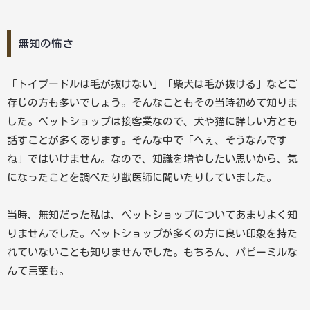
無知の怖さ
「トイプードルは毛が抜けない」「柴犬は毛が抜ける」などご
存じの方も多いでしょう。そんなこともその当時初めて知りま
した。ペットショップは接客業なので、犬や猫に詳しい方とも
話すことが多くあります。そんな中で「へぇ、そうなんです
ね」ではいけません。なので、知識を増やしたい思いから、気
になったことを調べたり獣医師に聞いたりしていました。
当時、無知だった私は、ペットショップについてあまりよく知
りませんでした。ペットショップが多くの方に良い印象を持た
れていないことも知りませんでした。もちろん、パピーミルな
んて言葉も。