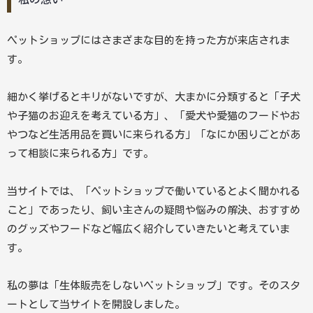
ペットショップにはさまざまな目的を持った方が来店されま
す。
細かく挙げるとキリがないですが、大まかに分類すると「子犬
や子猫のお迎えを考えている方」、「愛犬や愛猫のフードやお
やつなど生活用品を買いに来られる方」「なにか困りごとがあ
って相談に来られる方」です。
当サイトでは、「ペットショップで働いているとよく聞かれる
こと」であったり、飼い主さんの疑問や悩みの解決、おすすめ
のグッズやフードなど幅広く紹介していきたいと考えていま
す。
私の夢は「生体販売をしないペットショップ」です。そのスタ
ートとして当サイトを開設しました。