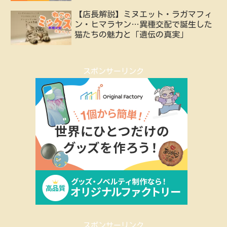
【店長解説】ミヌエット・ラガマフィ
ン・ヒマラヤン…異種交配で誕生した
猫たちの魅力と「遺伝の真実」
スポンサーリンク
スポンサーリンク