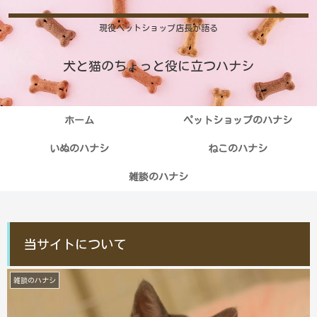
現役ペットショップ店長が語る
犬と猫のちょっと役に立つハナシ
ホーム
ペットショップのハナシ
いぬのハナシ
ねこのハナシ
雑談のハナシ
当サイトについて
雑談のハナシ