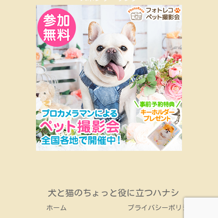
犬と猫のちょっと役に立つハナシ
ホーム
プライバシーポリシー