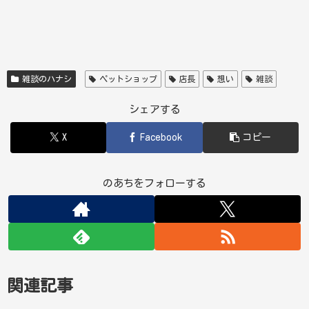
雑談のハナシ
ペットショップ
店長
想い
雑談
シェアする
X
Facebook
コピー
のあちをフォローする
関連記事