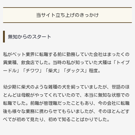
当サイト立ち上げのきっかけ
無知からのスタート
私がペット業界に転職する前に勤務していた会社はまったくの
異業種、飲食店でした。当時の私が知っていた犬種は「トイプ
ードル」「チワワ」「柴犬」「ダックス」程度。
幼少期に柴犬のような雑種の犬を飼っていましたが、世話のほ
とんどは母親がやってくれていたので、本当に無知な状態での
転職でした。前職が管理職だったこともあり、今の会社に転職
後も様々な業務に携わらせてもらいましたが、そのほとんどす
べてが初めて見たり、初めて知ることばかりでした。