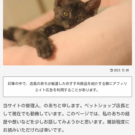
2023.12.06
記事の中で、店長のあちが厳選したおすすめ商品を紹介する際にアフィリ
エイト広告を利用することがあります。
当サイトの管理人、のあちと申します。ペットショップ店長と
して現在でも勤務しています。このページでは、私のあちの経
歴や想いなどを少しお話してみようかと思います。雑談程度に
お読みいただければ幸いです。