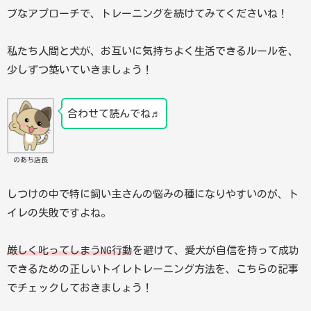
ブなアプローチで、トレーニングを続けてみてくださいね！
私たち人間と犬が、お互いに気持ちよく生活できるルールを、
少しずつ築いていきましょう！
合わせて読んでね♬
のあち店長
しつけの中で特に飼い主さんの悩みの種になりやすいのが、ト
イレの失敗ですよね。
厳しく叱ってしまうNG行動
を避けて、愛犬が自信を持って成功
できるための正しいトイレトレーニング方法を、こちらの記事
でチェックしておきましょう！