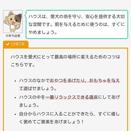
ハウスは、愛犬の命を守り、安心を提供する大切
な空間です。罰を与えるために使うのは、すぐに
やめましょう。
のあち店長
ハウスを愛犬にとって最高の場所に変えるためのコツは
こちらです。
ハウスのなかで
おやつをあげたり、おもちゃを与え
て
遊ばせましょう。
ハウスの中を
一番リラックスできる寝床
にしてあげ
ましょう。
自分からハウスに入ることができたら、すぐに優し
く褒めてご褒美をあげましょう！