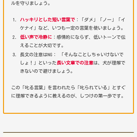
ルを守りましょう。
ハッキリとした短い言葉で
：「ダメ」「ノー」「イ
ケナイ」など、いつも一定の言葉を使いましょう。
低い声で冷静に
：感情的にならず、低いトーンで伝
えることが大切です。
長文の注意はNG： 「そんなことしちゃいけないで
しょ！」といった
長い文章での注意
は、犬が理解で
きないので避けましょう。
この「叱る言葉」を言われたら「叱られている」とすぐ
に理解できるように教えるのが、しつけの第一歩です。