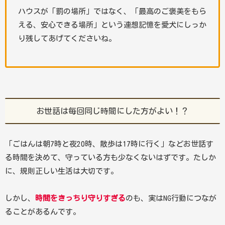
ハウスが「罰の場所」ではなく、「最高のご褒美をもら
える、安心できる場所」という連想記憶を愛犬にしっか
り残してあげてくださいね。
お世話は毎回同じ時間にした方がよい！？
「ごはんは朝7時と夜20時、散歩は17時に行く」などお世話す
る時間を決めて、守っている方も少なくないはずです。たしか
に、規則正しい生活は大切です。
しかし、
時間をきっちり守りすぎる
のも、実はNG行動につなが
ることがあるんです。