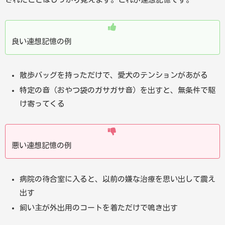
良い連想記憶の例
散歩バッグを持っただけで、愛犬のテンションがあがる
特定の音（おやつ袋のガサガサ音）を出すと、無条件で駆
け寄ってくる
悪い連想記憶の例
病院の待合室に入ると、以前の嫌な治療を思い出して震え
出す
飼い主が外出用のコートを着ただけで鳴き出す