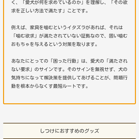
く、「愛犬が何を求めているのか」を理解し、「その欲
求を正しい方法で満たす」ことです。
例えば、家具を噛むというイタズラがあれば、それは
「噛む欲求」が満たされていない証拠なので、固い噛む
おもちゃを与えるという対策を取ります。
あなたにとっての「困った行動」は、愛犬の「満たされ
ない要求」のサインです。そのサインを無視せず、犬の
気持ちになって解決策を提供してあげることが、問題行
動を根本からなくす最短ルートです。
しつけにおすすめのグッズ