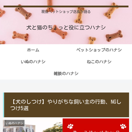
現役ペットショップ店長が語る
犬と猫のちょっと役に立つハナシ
ホーム
ペットショップのハナシ
いぬのハナシ
ねこのハナシ
雑談のハナシ
【犬のしつけ】やりがちな飼い主の行動、NGし
つけ5選
いぬのハナシ