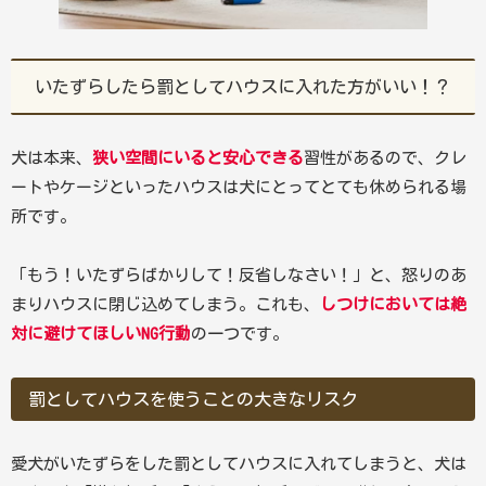
いたずらしたら罰としてハウスに入れた方がいい！？
犬は本来、
狭い空間にいると安心できる
習性があるので、クレ
ートやケージといったハウスは犬にとってとても休められる場
所です。
「もう！いたずらばかりして！反省しなさい！」と、怒りのあ
まりハウスに閉じ込めてしまう。これも、
しつけにおいては絶
対に避けてほしいNG行動
の一つです。
罰としてハウスを使うことの大きなリスク
愛犬がいたずらをした罰としてハウスに入れてしまうと、犬は