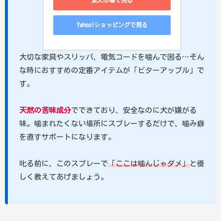
楽天市場で見る
Yahoo!ショッピングで見る
大切な家具やスリッパ、電気コードを噛んで困る…そん
な時におすすめの定番アイテムが「ビターアップル」で
す。
天然の苦味成分
でできており、安全なのに犬が嫌がる
味。噛まれたくない場所にスプレーするだけで、噛み癖
を直すサポートになります。
叱る前に、このスプレーで
「ここは噛んじゃダメ」
と優
しく教えてあげましょう。