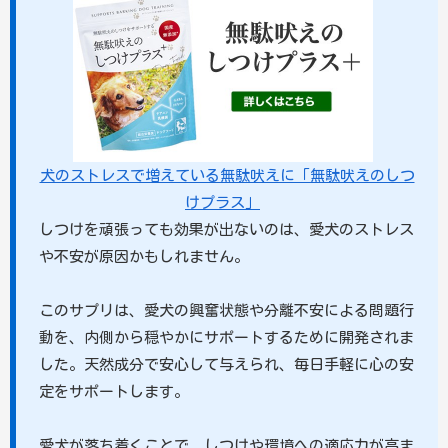
犬のストレスで増えている無駄吠えに「無駄吠えのしつ
けプラス」
しつけを頑張っても効果が出ないのは、愛犬のストレス
や不安が原因かもしれません。
このサプリは、愛犬の興奮状態や分離不安による問題行
動を、内側から穏やかにサポートするために開発されま
した。天然成分で安心して与えられ、毎日手軽に心の安
定をサポートします。
愛犬が落ち着くことで、しつけや環境への適応力が高ま