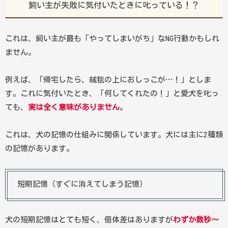
飼い主が失敗に気付いたときに叱っている！？
これは、飼い主が最も「やってしまいがち」なNG行動かもしれ
ません。
例えば、「帰宅したら、絨毯の上におしっこが…！」としま
す。これに気付いたとき、「何してくれたの！」と愛犬を叱っ
ても、
実は全く意味がありません
。
これは、犬の記憶の仕組みに関係しています。犬には主に2種類
の記憶があります。
短期記憶（すぐに消えてしまう記憶）
犬の短期記憶はとても短く、個体差はありますが
わずか数秒〜