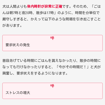
犬は人間よりも
体内時計が非常に正確
です。そのため、「ごは
んは朝7時と夜20時、散歩は17時」のように、時間を分単位で
厳守しすぎると、かえって以下のような問題を引き起こすこと
があります。
要求吠えの発生
普段あげている時間にごはんを貰えなかったり、散歩の時間に
なっても行けなかったりすると、「今がその時間だ！」と犬が
興奮し、要求吠えをするようになります。
ストレスの増大