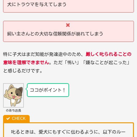
犬にトラウマを与えてしまう
飼い主さんとの大切な信頼関係が崩れてしまう
特に子犬はまだ知能が発達途中のため、
厳しく叱られることの
意味を理解できません
。ただ「怖い」「嫌なことが起こった」
と感じるだけです。
ココがポイント！
のあち店長
叱るときは、愛犬にもすぐに伝わるように、以下のルー