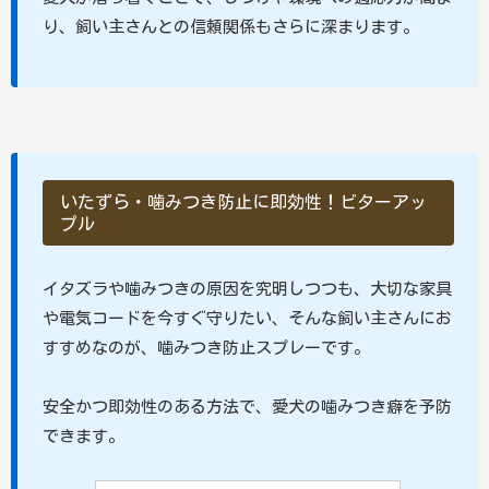
り、飼い主さんとの信頼関係もさらに深まります。
いたずら・噛みつき防止に即効性！ビターアッ
プル
イタズラや噛みつきの原因を究明しつつも、大切な家具
や電気コードを今すぐ守りたい、そんな飼い主さんにお
すすめなのが、噛みつき防止スプレーです。
安全かつ即効性のある方法で、愛犬の噛みつき癖を予防
できます。