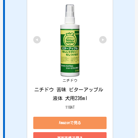
ニチドウ
ニチドウ 苦味 ビターアップル 
液体 犬用236ml
118AT
Amazonで見る