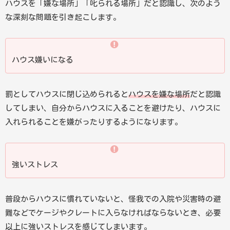
ハウスを「嫌な場所」「叱られる場所」だと認識し、次のよう
な深刻な問題を引き起こします。
ハウス嫌いになる
罰としてハウスに閉じ込められると
ハウスを嫌な場所
だと認識
してしまい、自分からハウスに入ることを避けたり、ハウスに
入れられることを嫌がったりするようになります。
強いストレス
普段からハウスに慣れていないと、怪我での入院や災害時の避
難などでケージやクレートに入らなければならないとき、必要
以上に強いストレスを感じてしまいます。