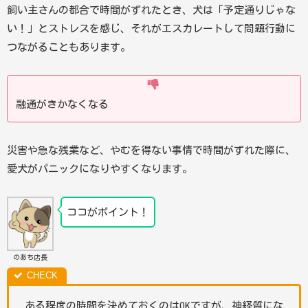
飼い主さんの都合で時間がずれたとき、犬は「予定通りじゃな
い！」とストレスを感じ、それがエスカレートして問題行動に
つながることもあります。
融通がきかなくなる
災害や急な残業など、やむを得ない事情で時間がずれた際に、
愛犬がパニックになりやすくなります。
ココがポイント！
のあち店長
ある程度の時間を決めておくのはOKですが、神経質にな