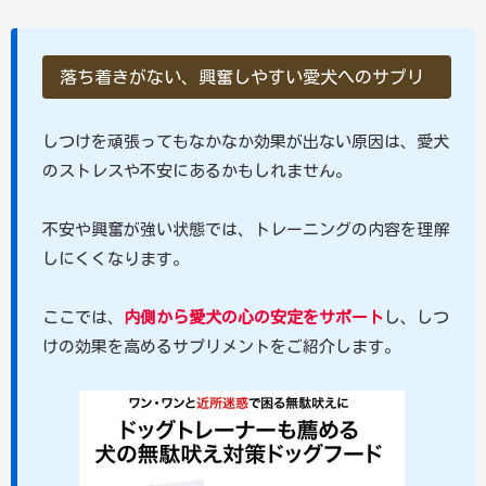
落ち着きがない、興奮しやすい愛犬へのサプリ
しつけを頑張ってもなかなか効果が出ない原因は、愛犬
のストレスや不安にあるかもしれません。
不安や興奮が強い状態では、トレーニングの内容を理解
しにくくなります。
ここでは、
内側から愛犬の心の安定をサポート
し、しつ
けの効果を高めるサプリメントをご紹介します。