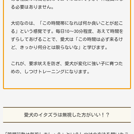
る必要はありません。
大切なのは、「この時間帯になれば何か良いことが起こ
る」という感覚です。毎日10〜30分程度、あえて時間を
ずらしてあげることで、愛犬は「この時間は必ず来るけ
ど、きっかり何分とは限らないな」と学びます。
これが、要求吠えを防ぎ、愛犬が変化に強い子に育つた
めの、しつけトレーニングになります。
愛犬のイタズラは無視した方がいい！？