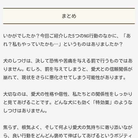
まとめ
いかがでしたか？今回ご紹介した5つのNG行動のなかに、「あ
れ？私もやっていたかも…」というものはありましたか？
犬のしつけは、決して恐怖や苦痛を与える罰で行うものではあ
りません。むしろ、罰を与えてしまうと、愛犬との信頼関係が
崩れて、現状をさらに悪化させてしまう可能性があります。
大切なのは、愛犬の性格や個性、私たちとの関係性をしっかり
と見てあげることです。どんな犬にも効く「特効薬」のような
しつけはありません。
焦らず、根気よく、そして何より愛犬の気持ちに寄り添いなが
ら、良い行動をどんどん褒めて伸ばしてあげるというポジティ