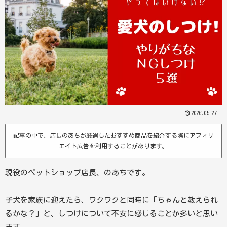
2026.05.27
記事の中で、店長のあちが厳選したおすすめ商品を紹介する際にアフィリ
エイト広告を利用することがあります。
現役のペットショップ店長、のあちです。
子犬を家族に迎えたら、ワクワクと同時に「ちゃんと教えられ
るかな？」と、しつけについて不安に感じることが多いと思い