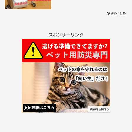
2025.12.15
スポンサーリンク