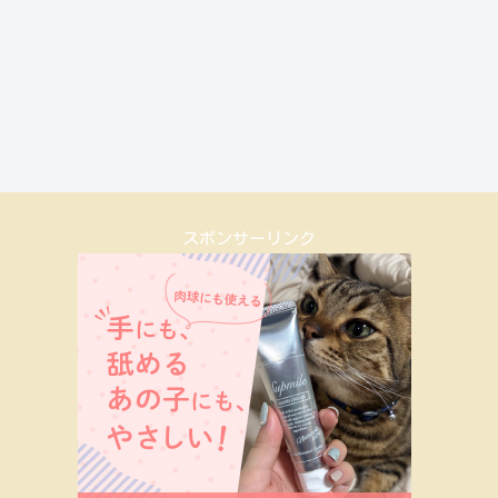
スポンサーリンク