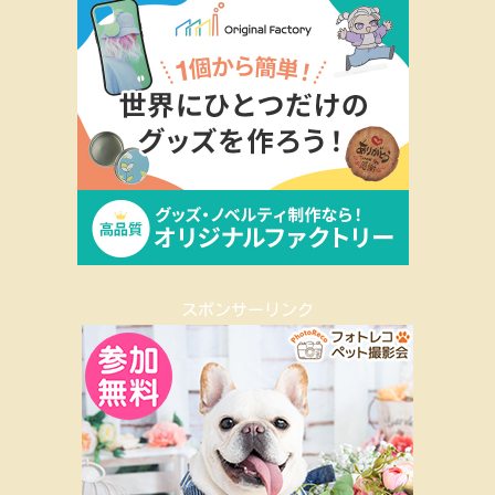
スポンサーリンク