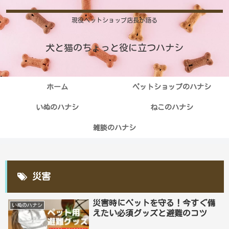
現役ペットショップ店長が語る
犬と猫のちょっと役に立つハナシ
ホーム
ペットショップのハナシ
いぬのハナシ
ねこのハナシ
雑談のハナシ
災害
災害時にペットを守る！今すぐ備
いぬのハナシ
えたい必須グッズと避難のコツ